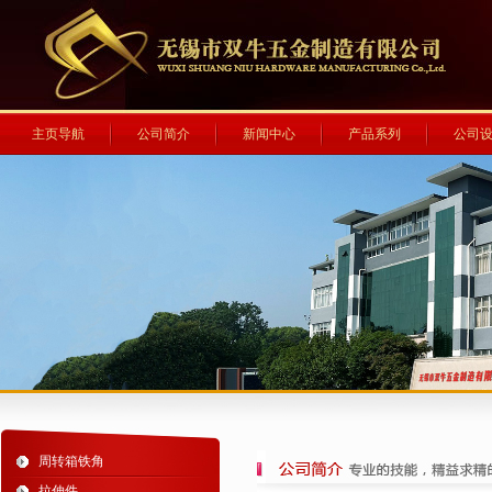
主页导航
公司简介
新闻中心
产品系列
公司
周转箱铁角
拉伸件